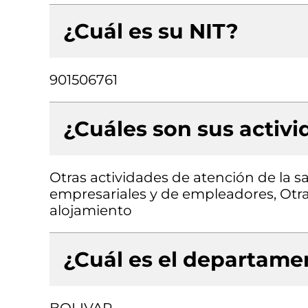
¿Cuál es su NIT?
901506761
¿Cuáles son sus activ
Otras actividades de atención de la 
empresariales y de empleadores, Otra
alojamiento
¿Cuál es el departamen