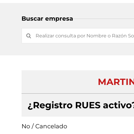
Buscar empresa
MARTIN
¿Registro RUES activo
No / Cancelado