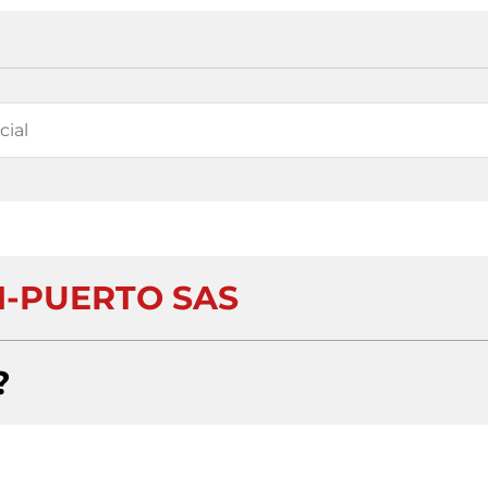
-PUERTO SAS
?