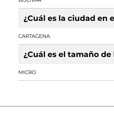
BOLIVAR
¿Cuál es la ciudad en e
CARTAGENA
¿Cuál es el tamaño de
MICRO