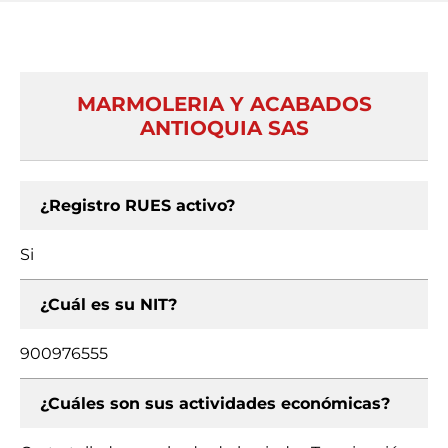
MARMOLERIA Y ACABADOS
ANTIOQUIA SAS
¿Registro RUES activo?
Si
¿Cuál es su NIT?
900976555
¿Cuáles son sus actividades económicas?