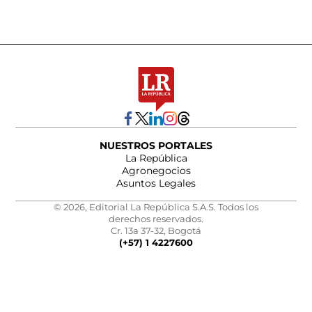
NUESTROS PORTALES
La República
Agronegocios
Asuntos Legales
© 2026, Editorial La República S.A.S. Todos los
derechos reservados.
Cr. 13a 37-32, Bogotá
(+57) 1 4227600