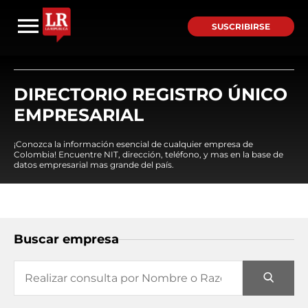
SUSCRIBIRSE
DIRECTORIO REGISTRO ÚNICO
EMPRESARIAL
¡Conozca la información esencial de cualquier empresa de
Colombia! Encuentre NIT, dirección, teléfono, y mas en la base de
datos empresarial mas grande del país.
Buscar empresa