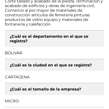
Corte tallado y acabado de la piedra, Terminación y
acabado de edificios y obras de ingeniería civil,
Comercio al por mayor de materiales de
construcción artículos de ferretería pinturas
productos de vidrio equipo y materiales de
fontanería y calefacción
¿Cuál es el departamento en el que se
registra?
BOLIVAR
¿Cuál es la ciudad en el que se registra?
CARTAGENA
¿Cuál es el tamaño de la empresa?
MICRO