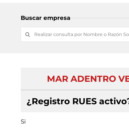
Buscar empresa
MAR ADENTRO VEL
¿Registro RUES activo
Si