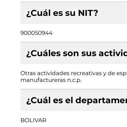
¿Cuál es su NIT?
900050944
¿Cuáles son sus activ
Otras actividades recreativas y de esp
manufactureras n.c.p.
¿Cuál es el departamen
BOLIVAR