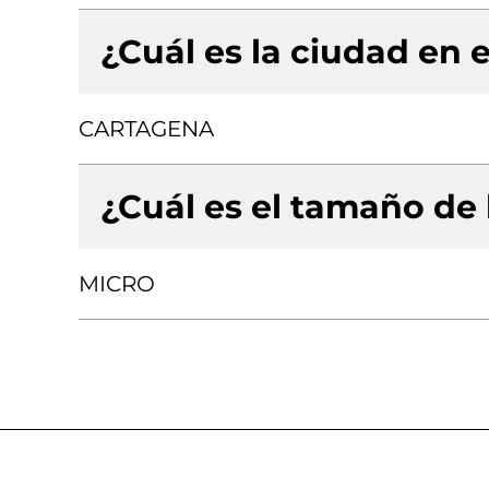
¿Cuál es la ciudad en e
CARTAGENA
¿Cuál es el tamaño de
MICRO