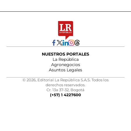
NUESTROS PORTALES
La República
Agronegocios
Asuntos Legales
© 2026, Editorial La República S.A.S. Todos los
derechos reservados.
Cr. 13a 37-32, Bogotá
(+57) 1 4227600