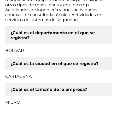
otros tipos de maquinaria y equipo n.c.p.,
Actividades de ingeniería y otras actividades
conexas de consultoría técnica, Actividades de
servicios de sistemas de seguridad
¿Cuál es el departamento en el que se
registra?
BOLIVAR
¿Cuál es la ciudad en el que se registra?
CARTAGENA
¿Cuál es el tamaño de la empresa?
MICRO