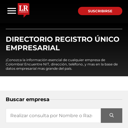
SUSCRIBIRSE
DIRECTORIO REGISTRO ÚNICO
EMPRESARIAL
¡Conozca la información esencial de cualquier empresa de
Colombia! Encuentre NIT, dirección, teléfono, y mas en la base de
datos empresarial mas grande del país.
Buscar empresa