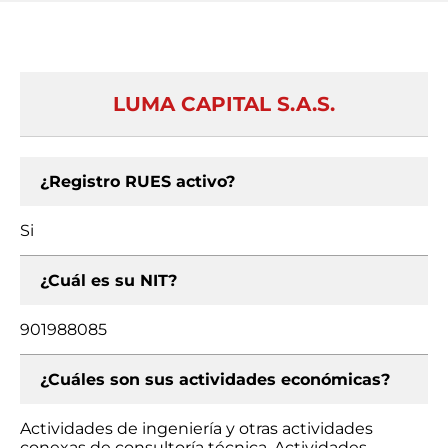
LUMA CAPITAL S.A.S.
¿Registro RUES activo?
Si
¿Cuál es su NIT?
901988085
¿Cuáles son sus actividades económicas?
Actividades de ingeniería y otras actividades
conexas de consultoría técnica, Actividades