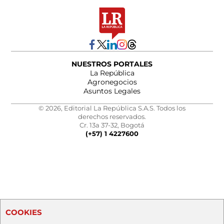
NUESTROS PORTALES
La República
Agronegocios
Asuntos Legales
© 2026, Editorial La República S.A.S. Todos los
derechos reservados.
Cr. 13a 37-32, Bogotá
(+57) 1 4227600
COOKIES