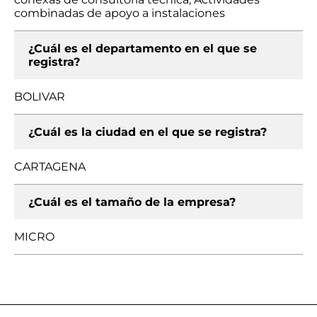
combinadas de apoyo a instalaciones
¿Cuál es el departamento en el que se
registra?
BOLIVAR
¿Cuál es la ciudad en el que se registra?
CARTAGENA
¿Cuál es el tamaño de la empresa?
MICRO