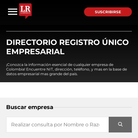
SUSCRIBIRSE
DIRECTORIO REGISTRO ÚNICO
EMPRESARIAL
¡Conozca la información esencial de cualquier empresa de
Colombia! Encuentre NIT, dirección, teléfono, y mas en la base de
datos empresarial mas grande del país.
Buscar empresa