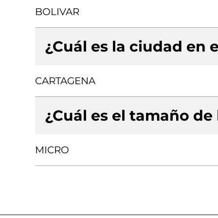
BOLIVAR
¿Cuál es la ciudad en e
CARTAGENA
¿Cuál es el tamaño de
MICRO