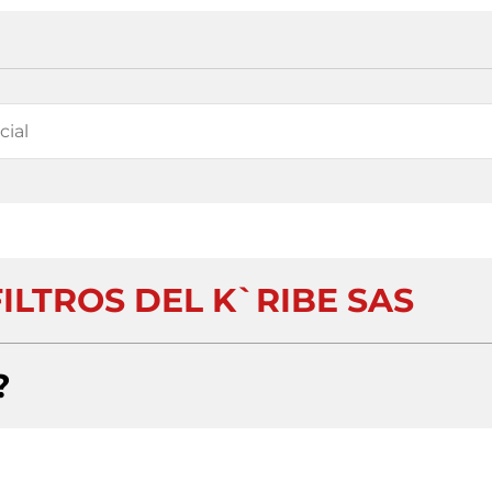
ILTROS DEL K`RIBE SAS
?