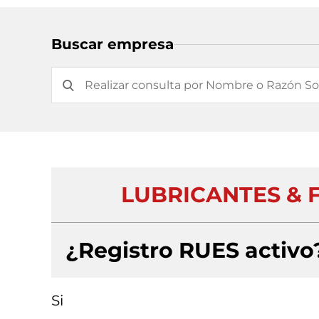
Buscar empresa
LUBRICANTES & F
¿Registro RUES activo
Si