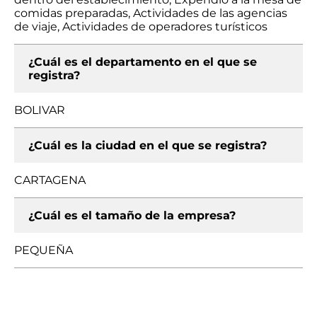
comidas preparadas, Actividades de las agencias
de viaje, Actividades de operadores turísticos
¿Cuál es el departamento en el que se
registra?
BOLIVAR
¿Cuál es la ciudad en el que se registra?
CARTAGENA
¿Cuál es el tamaño de la empresa?
PEQUEÑA