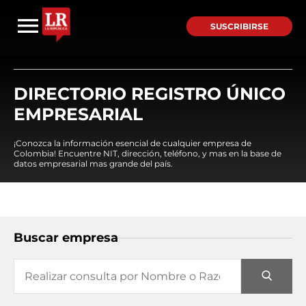
SUSCRIBIRSE
DIRECTORIO REGISTRO ÚNICO
EMPRESARIAL
¡Conozca la información esencial de cualquier empresa de
Colombia! Encuentre NIT, dirección, teléfono, y mas en la base de
datos empresarial mas grande del país.
Buscar empresa