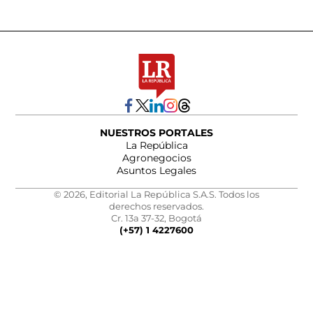
NUESTROS PORTALES
La República
Agronegocios
Asuntos Legales
© 2026, Editorial La República S.A.S. Todos los
derechos reservados.
Cr. 13a 37-32, Bogotá
(+57) 1 4227600