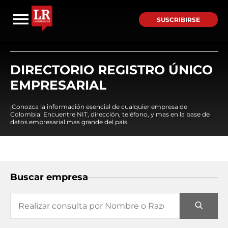
SUSCRIBIRSE
DIRECTORIO REGISTRO ÚNICO
EMPRESARIAL
¡Conozca la información esencial de cualquier empresa de
Colombia! Encuentre NIT, dirección, teléfono, y mas en la base de
datos empresarial mas grande del país.
Buscar empresa