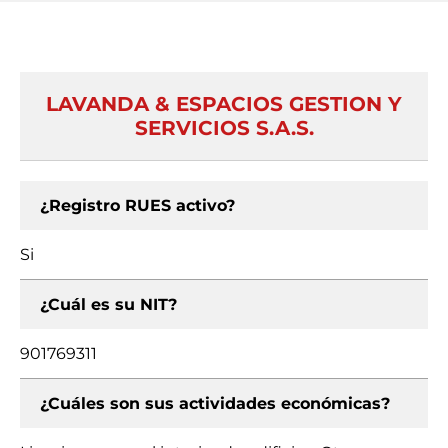
LAVANDA & ESPACIOS GESTION Y
SERVICIOS S.A.S.
¿Registro RUES activo?
Si
¿Cuál es su NIT?
901769311
¿Cuáles son sus actividades económicas?