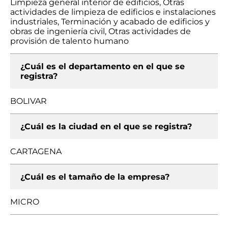
Limpieza general interior de edificios, Otras
actividades de limpieza de edificios e instalaciones
industriales, Terminación y acabado de edificios y
obras de ingeniería civil, Otras actividades de
provisión de talento humano
¿Cuál es el departamento en el que se
registra?
BOLIVAR
¿Cuál es la ciudad en el que se registra?
CARTAGENA
¿Cuál es el tamaño de la empresa?
MICRO