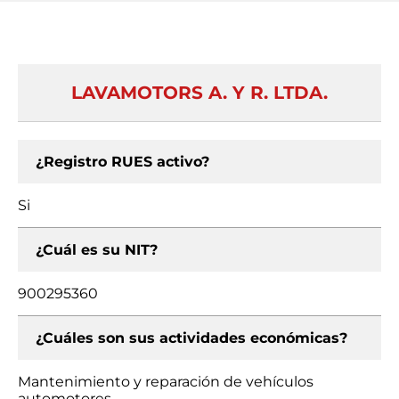
LAVAMOTORS A. Y R. LTDA.
¿Registro RUES activo?
Si
¿Cuál es su NIT?
900295360
¿Cuáles son sus actividades económicas?
Mantenimiento y reparación de vehículos
automotores