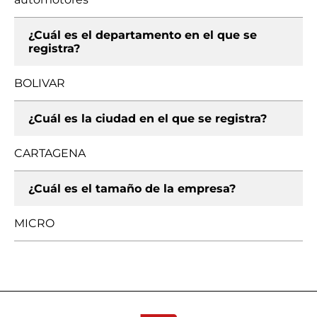
¿Cuál es el departamento en el que se
registra?
BOLIVAR
¿Cuál es la ciudad en el que se registra?
CARTAGENA
¿Cuál es el tamaño de la empresa?
MICRO