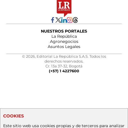
NUESTROS PORTALES
La República
Agronegocios
Asuntos Legales
© 2026, Editorial La República S.A.S. Todos los
derechos reservados.
Cr. 13a 37-32, Bogotá
(+57) 1 4227600
COOKIES
Este sitio web usa cookies propias y de terceros para analizar