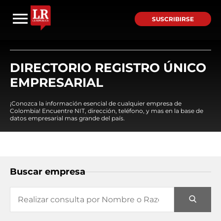
SUSCRIBIRSE
DIRECTORIO REGISTRO ÚNICO
EMPRESARIAL
¡Conozca la información esencial de cualquier empresa de
Colombia! Encuentre NIT, dirección, teléfono, y mas en la base de
datos empresarial mas grande del país.
Buscar empresa