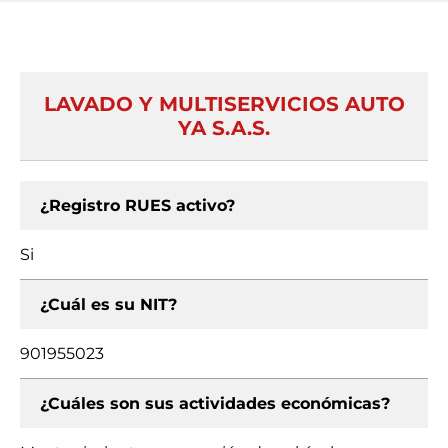
LAVADO Y MULTISERVICIOS AUTO
YA S.A.S.
¿Registro RUES activo?
Si
¿Cuál es su NIT?
901955023
¿Cuáles son sus actividades económicas?