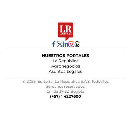
NUESTROS PORTALES
La República
Agronegocios
Asuntos Legales
© 2026, Editorial La República S.A.S. Todos los
derechos reservados.
Cr. 13a 37-32, Bogotá
(+57) 1 4227600