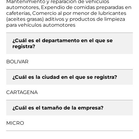
Mantenimiento y reparación de vehículos
automotores, Expendio de comidas preparadas en
cafeterías, Comercio al por menor de lubricantes
(aceites grasas) aditivos y productos de limpieza
para vehículos automotores
¿Cuál es el departamento en el que se
registra?
BOLIVAR
¿Cuál es la ciudad en el que se registra?
CARTAGENA
¿Cuál es el tamaño de la empresa?
MICRO