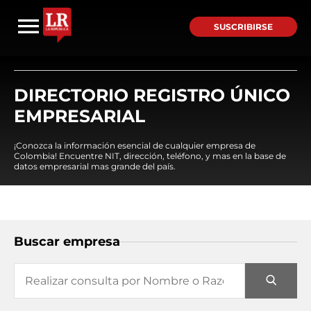
SUSCRIBIRSE
DIRECTORIO REGISTRO ÚNICO
EMPRESARIAL
¡Conozca la información esencial de cualquier empresa de
Colombia! Encuentre NIT, dirección, teléfono, y mas en la base de
datos empresarial mas grande del país.
Buscar empresa