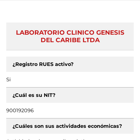
LABORATORIO CLINICO GENESIS
DEL CARIBE LTDA
¿Registro RUES activo?
Si
¿Cuál es su NIT?
900192096
¿Cuáles son sus actividades económicas?