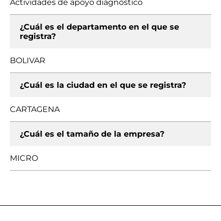
Actividades de apoyo diagnóstico
¿Cuál es el departamento en el que se
registra?
BOLIVAR
¿Cuál es la ciudad en el que se registra?
CARTAGENA
¿Cuál es el tamaño de la empresa?
MICRO