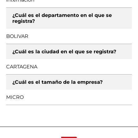
¿Cuál es el departamento en el que se
registra?
BOLIVAR
¿Cuál es la ciudad en el que se registra?
CARTAGENA
¿Cuál es el tamaño de la empresa?
MICRO