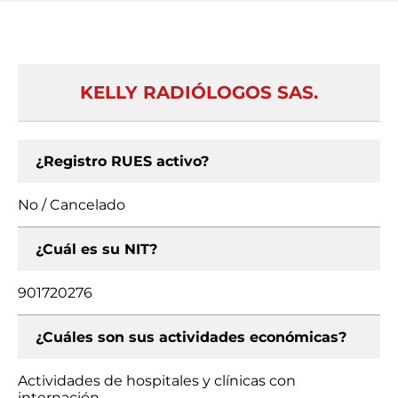
KELLY RADIÓLOGOS SAS.
¿Registro RUES activo?
No / Cancelado
¿Cuál es su NIT?
901720276
¿Cuáles son sus actividades económicas?
Actividades de hospitales y clínicas con
internación