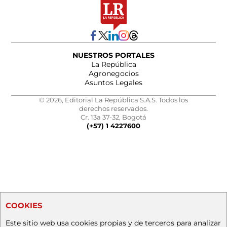
NUESTROS PORTALES
La República
Agronegocios
Asuntos Legales
© 2026, Editorial La República S.A.S. Todos los
derechos reservados.
Cr. 13a 37-32, Bogotá
(+57) 1 4227600
COOKIES
Este sitio web usa cookies propias y de terceros para analizar