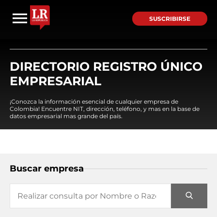
SUSCRIBIRSE
DIRECTORIO REGISTRO ÚNICO
EMPRESARIAL
¡Conozca la información esencial de cualquier empresa de
Colombia! Encuentre NIT, dirección, teléfono, y mas en la base de
datos empresarial mas grande del país.
Buscar empresa