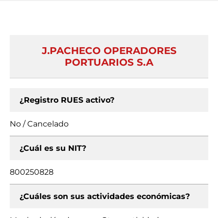
J.PACHECO OPERADORES
PORTUARIOS S.A
¿Registro RUES activo?
No / Cancelado
¿Cuál es su NIT?
800250828
¿Cuáles son sus actividades económicas?