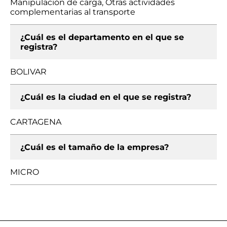
Manipulación de carga, Otras actividades
complementarias al transporte
¿Cuál es el departamento en el que se
registra?
BOLIVAR
¿Cuál es la ciudad en el que se registra?
CARTAGENA
¿Cuál es el tamaño de la empresa?
MICRO