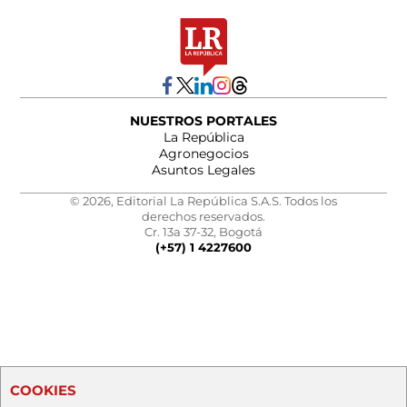
NUESTROS PORTALES
La República
Agronegocios
Asuntos Legales
© 2026, Editorial La República S.A.S. Todos los
derechos reservados.
Cr. 13a 37-32, Bogotá
(+57) 1 4227600
COOKIES