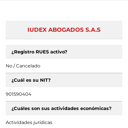
IUDEX ABOGADOS S.A.S
¿Registro RUES activo?
No / Cancelado
¿Cuál es su NIT?
901590404
¿Cuáles son sus actividades económicas?
Actividades jurídicas