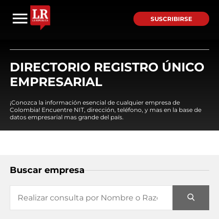
SUSCRIBIRSE
DIRECTORIO REGISTRO ÚNICO
EMPRESARIAL
¡Conozca la información esencial de cualquier empresa de
Colombia! Encuentre NIT, dirección, teléfono, y mas en la base de
datos empresarial mas grande del país.
Buscar empresa