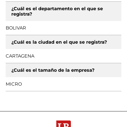
¿Cuál es el departamento en el que se
registra?
BOLIVAR
¿Cuál es la ciudad en el que se registra?
CARTAGENA
¿Cuál es el tamaño de la empresa?
MICRO