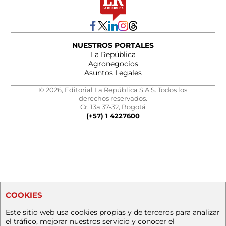
NUESTROS PORTALES
La República
Agronegocios
Asuntos Legales
© 2026, Editorial La República S.A.S. Todos los
derechos reservados.
Cr. 13a 37-32, Bogotá
(+57) 1 4227600
COOKIES
Este sitio web usa cookies propias y de terceros para analizar
el tráfico, mejorar nuestros servicio y conocer el