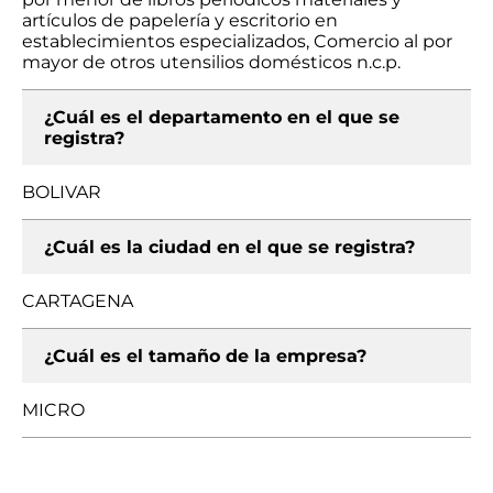
artículos de papelería y escritorio en
establecimientos especializados, Comercio al por
mayor de otros utensilios domésticos n.c.p.
¿Cuál es el departamento en el que se
registra?
BOLIVAR
¿Cuál es la ciudad en el que se registra?
CARTAGENA
¿Cuál es el tamaño de la empresa?
MICRO