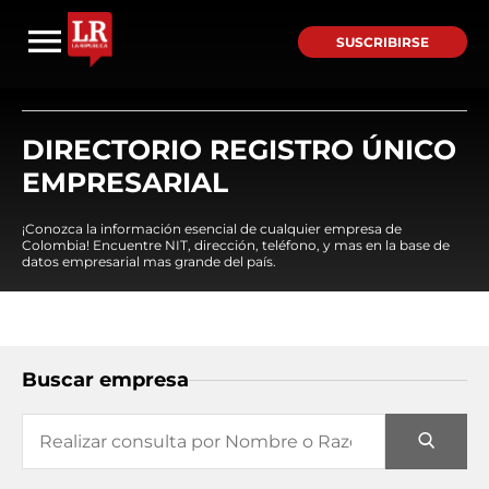
SUSCRIBIRSE
DIRECTORIO REGISTRO ÚNICO
EMPRESARIAL
¡Conozca la información esencial de cualquier empresa de
Colombia! Encuentre NIT, dirección, teléfono, y mas en la base de
datos empresarial mas grande del país.
Buscar empresa