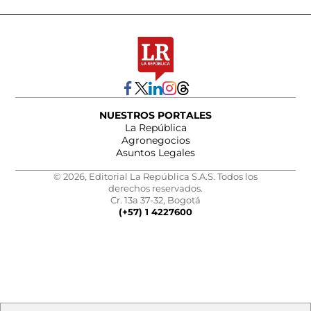
NUESTROS PORTALES
La República
Agronegocios
Asuntos Legales
© 2026, Editorial La República S.A.S. Todos los
derechos reservados.
Cr. 13a 37-32, Bogotá
(+57) 1 4227600