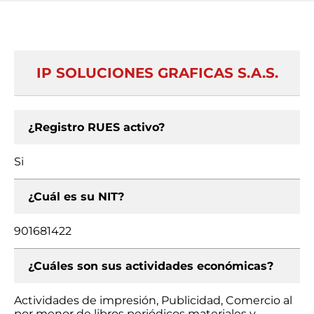
IP SOLUCIONES GRAFICAS S.A.S.
¿Registro RUES activo?
Si
¿Cuál es su NIT?
901681422
¿Cuáles son sus actividades económicas?
Actividades de impresión, Publicidad, Comercio al
por menor de libros periódicos materiales y