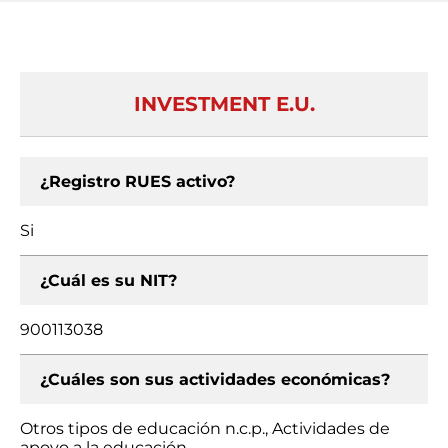
INVESTMENT E.U.
¿Registro RUES activo?
Si
¿Cuál es su NIT?
900113038
¿Cuáles son sus actividades económicas?
Otros tipos de educación n.c.p., Actividades de
apoyo a la educación