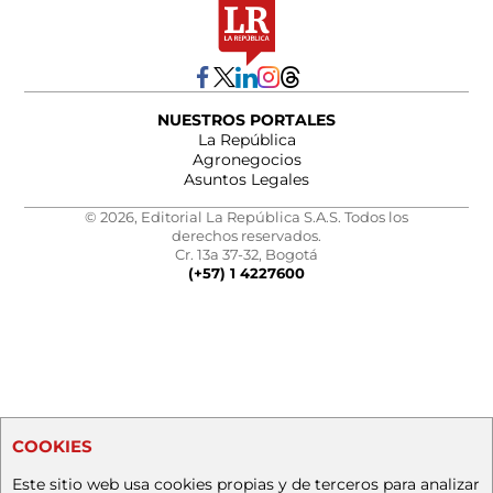
NUESTROS PORTALES
La República
Agronegocios
Asuntos Legales
© 2026, Editorial La República S.A.S. Todos los
derechos reservados.
Cr. 13a 37-32, Bogotá
(+57) 1 4227600
COOKIES
Este sitio web usa cookies propias y de terceros para analizar