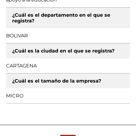
¿Cuál es el departamento en el que se
registra?
BOLIVAR
¿Cuál es la ciudad en el que se registra?
CARTAGENA
¿Cuál es el tamaño de la empresa?
MICRO