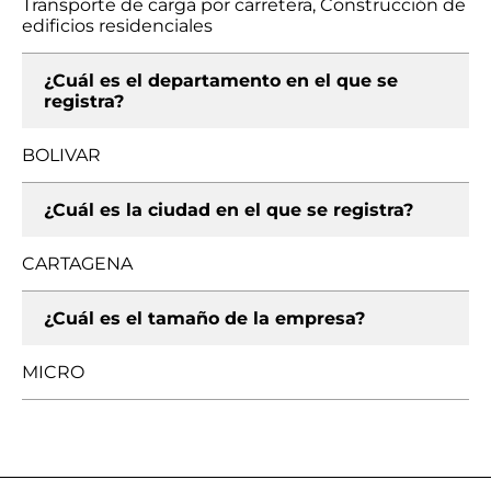
Transporte de carga por carretera, Construcción de
edificios residenciales
¿Cuál es el departamento en el que se
registra?
BOLIVAR
¿Cuál es la ciudad en el que se registra?
CARTAGENA
¿Cuál es el tamaño de la empresa?
MICRO