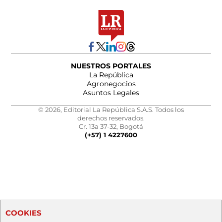
NUESTROS PORTALES
La República
Agronegocios
Asuntos Legales
© 2026, Editorial La República S.A.S. Todos los
derechos reservados.
Cr. 13a 37-32, Bogotá
(+57) 1 4227600
COOKIES