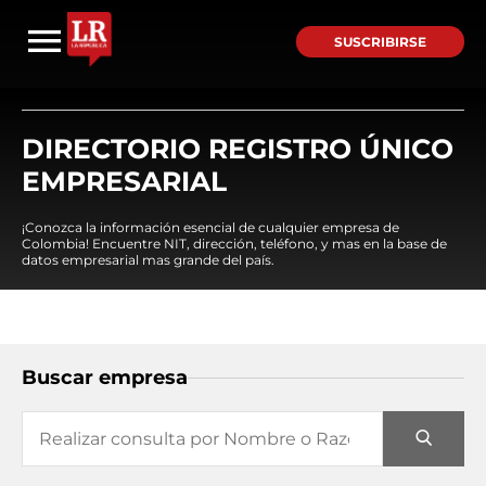
SUSCRIBIRSE
DIRECTORIO REGISTRO ÚNICO
EMPRESARIAL
¡Conozca la información esencial de cualquier empresa de
Colombia! Encuentre NIT, dirección, teléfono, y mas en la base de
datos empresarial mas grande del país.
Buscar empresa