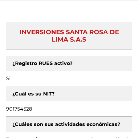
INVERSIONES SANTA ROSA DE
LIMA S.A.S
¿Registro RUES activo?
Si
¿Cuál es su NIT?
901754528
¿Cuáles son sus actividades económicas?