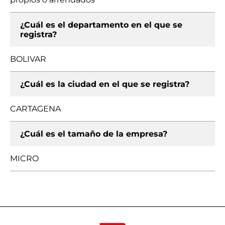
¿Cuál es el departamento en el que se
registra?
BOLIVAR
¿Cuál es la ciudad en el que se registra?
CARTAGENA
¿Cuál es el tamaño de la empresa?
MICRO