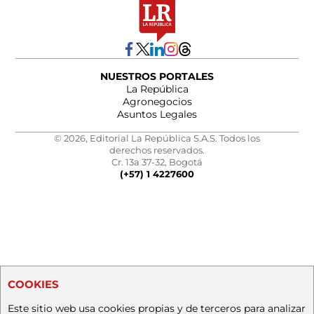
NUESTROS PORTALES
La República
Agronegocios
Asuntos Legales
© 2026, Editorial La República S.A.S. Todos los
derechos reservados.
Cr. 13a 37-32, Bogotá
(+57) 1 4227600
COOKIES
Este sitio web usa cookies propias y de terceros para analizar