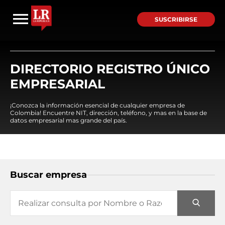
SUSCRIBIRSE
DIRECTORIO REGISTRO ÚNICO
EMPRESARIAL
¡Conozca la información esencial de cualquier empresa de
Colombia! Encuentre NIT, dirección, teléfono, y mas en la base de
datos empresarial mas grande del país.
Buscar empresa