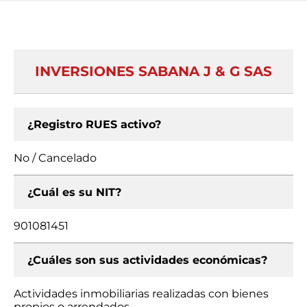
INVERSIONES SABANA J & G SAS
¿Registro RUES activo?
No / Cancelado
¿Cuál es su NIT?
901081451
¿Cuáles son sus actividades económicas?
Actividades inmobiliarias realizadas con bienes
propios o arrendados