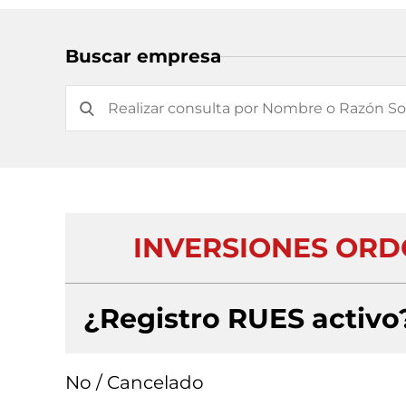
Buscar empresa
INVERSIONES ORDO
¿Registro RUES activo
No / Cancelado