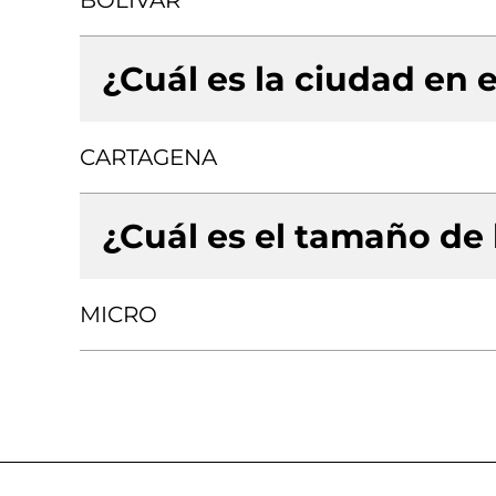
BOLIVAR
¿Cuál es la ciudad en e
CARTAGENA
¿Cuál es el tamaño de
MICRO