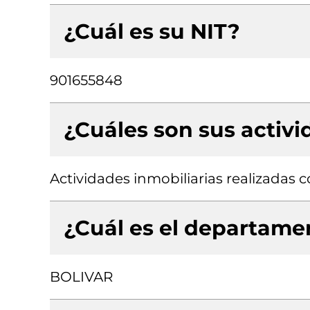
¿Cuál es su NIT?
901655848
¿Cuáles son sus activ
Actividades inmobiliarias realizadas
¿Cuál es el departamen
BOLIVAR