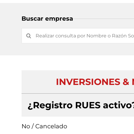
Buscar empresa
INVERSIONES & 
¿Registro RUES activo
No / Cancelado