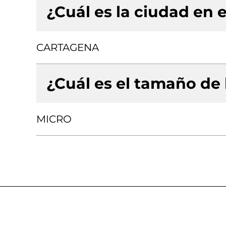
¿Cuál es la ciudad en e
CARTAGENA
¿Cuál es el tamaño de
MICRO