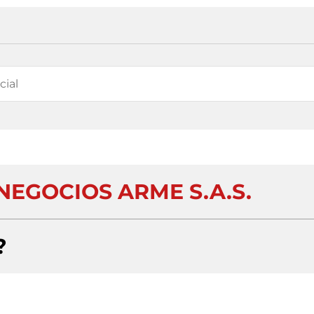
NEGOCIOS ARME S.A.S.
?