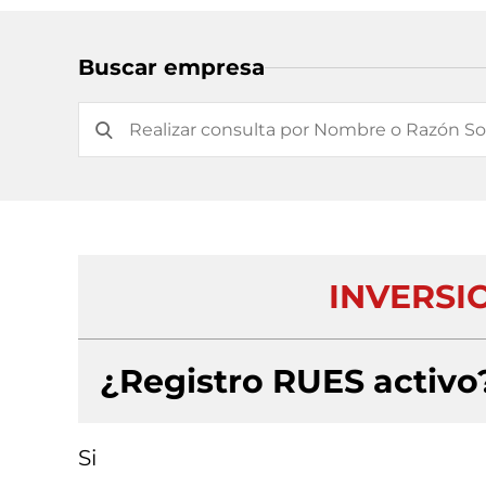
Buscar empresa
INVERSIO
¿Registro RUES activo
Si