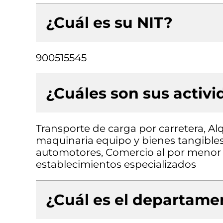
¿Cuál es su NIT?
900515545
¿Cuáles son sus activ
Transporte de carga por carretera, Al
maquinaria equipo y bienes tangibles 
automotores, Comercio al por menor
establecimientos especializados
¿Cuál es el departamen