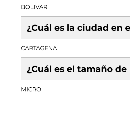
BOLIVAR
¿Cuál es la ciudad en e
CARTAGENA
¿Cuál es el tamaño de
MICRO