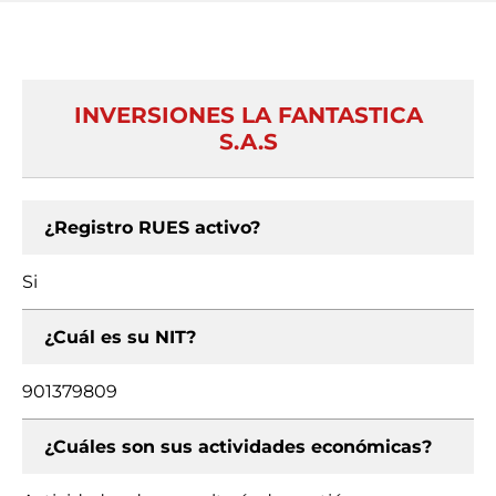
INVERSIONES LA FANTASTICA
S.A.S
¿Registro RUES activo?
Si
¿Cuál es su NIT?
901379809
¿Cuáles son sus actividades económicas?