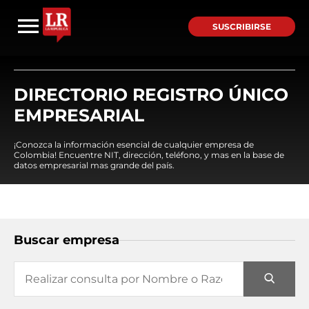
SUSCRIBIRSE
DIRECTORIO REGISTRO ÚNICO
EMPRESARIAL
¡Conozca la información esencial de cualquier empresa de
Colombia! Encuentre NIT, dirección, teléfono, y mas en la base de
datos empresarial mas grande del país.
Buscar empresa