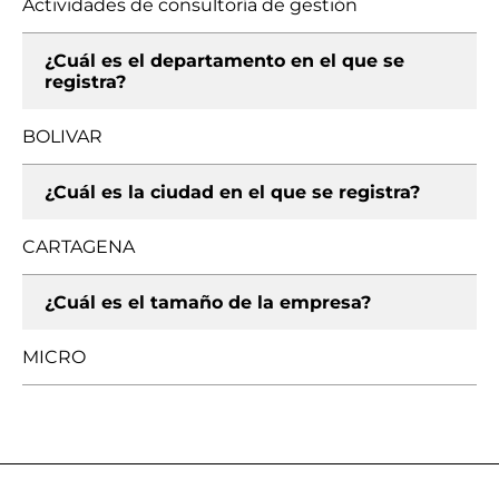
Actividades de consultoría de gestión
¿Cuál es el departamento en el que se
registra?
BOLIVAR
¿Cuál es la ciudad en el que se registra?
CARTAGENA
¿Cuál es el tamaño de la empresa?
MICRO