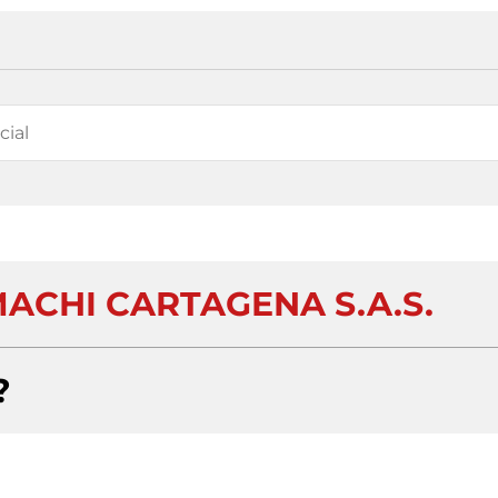
ACHI CARTAGENA S.A.S.
?