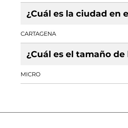
¿Cuál es la ciudad en e
CARTAGENA
¿Cuál es el tamaño de
MICRO