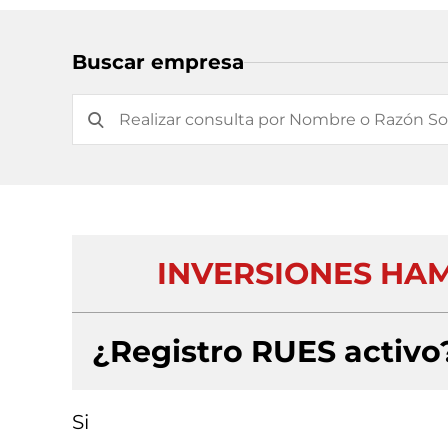
Buscar empresa
INVERSIONES HAM
¿Registro RUES activo
Si