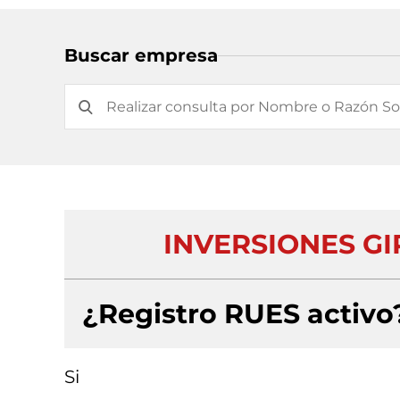
Buscar empresa
INVERSIONES GI
¿Registro RUES activo
Si