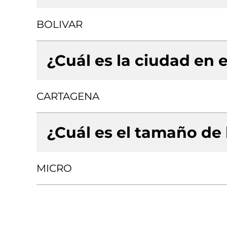
BOLIVAR
¿Cuál es la ciudad en e
CARTAGENA
¿Cuál es el tamaño de
MICRO