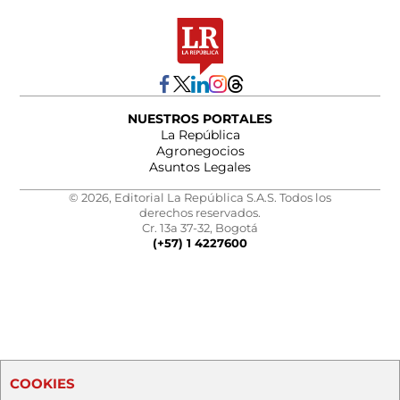
NUESTROS PORTALES
La República
Agronegocios
Asuntos Legales
© 2026, Editorial La República S.A.S. Todos los
derechos reservados.
Cr. 13a 37-32, Bogotá
(+57) 1 4227600
COOKIES