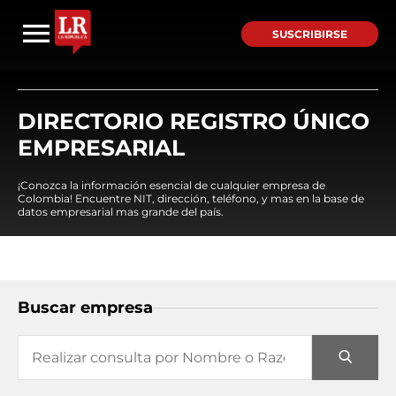
SUSCRIBIRSE
DIRECTORIO REGISTRO ÚNICO
EMPRESARIAL
¡Conozca la información esencial de cualquier empresa de
Colombia! Encuentre NIT, dirección, teléfono, y mas en la base de
datos empresarial mas grande del país.
Buscar empresa