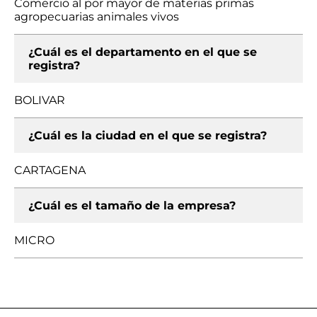
Comercio al por mayor de materias primas
agropecuarias animales vivos
¿Cuál es el departamento en el que se
registra?
BOLIVAR
¿Cuál es la ciudad en el que se registra?
CARTAGENA
¿Cuál es el tamaño de la empresa?
MICRO