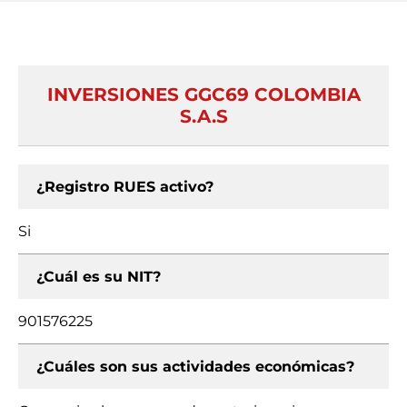
INVERSIONES GGC69 COLOMBIA
S.A.S
¿Registro RUES activo?
Si
¿Cuál es su NIT?
901576225
¿Cuáles son sus actividades económicas?