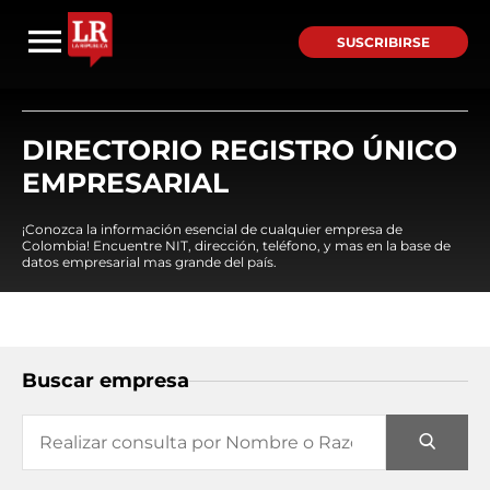
SUSCRIBIRSE
DIRECTORIO REGISTRO ÚNICO
EMPRESARIAL
¡Conozca la información esencial de cualquier empresa de
Colombia! Encuentre NIT, dirección, teléfono, y mas en la base de
datos empresarial mas grande del país.
Buscar empresa