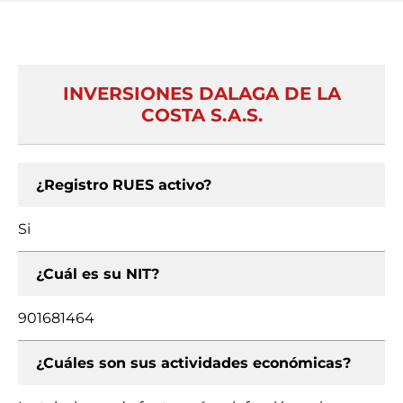
INVERSIONES DALAGA DE LA
COSTA S.A.S.
¿Registro RUES activo?
Si
¿Cuál es su NIT?
901681464
¿Cuáles son sus actividades económicas?