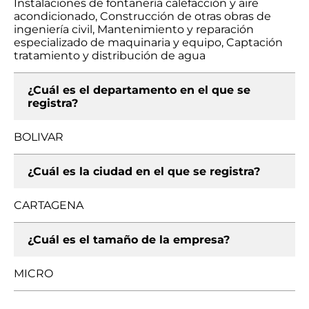
Instalaciones de fontanería calefacción y aire
acondicionado, Construcción de otras obras de
ingeniería civil, Mantenimiento y reparación
especializado de maquinaria y equipo, Captación
tratamiento y distribución de agua
¿Cuál es el departamento en el que se
registra?
BOLIVAR
¿Cuál es la ciudad en el que se registra?
CARTAGENA
¿Cuál es el tamaño de la empresa?
MICRO