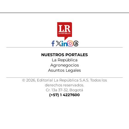
NUESTROS PORTALES
La República
Agronegocios
Asuntos Legales
© 2026, Editorial La República S.A.S. Todos los
derechos reservados.
Cr. 13a 37-32, Bogotá
(+57) 1 4227600