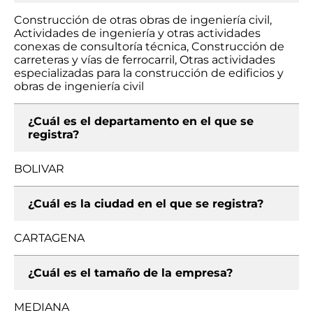
Construcción de otras obras de ingeniería civil,
Actividades de ingeniería y otras actividades
conexas de consultoría técnica, Construcción de
carreteras y vías de ferrocarril, Otras actividades
especializadas para la construcción de edificios y
obras de ingeniería civil
¿Cuál es el departamento en el que se
registra?
BOLIVAR
¿Cuál es la ciudad en el que se registra?
CARTAGENA
¿Cuál es el tamaño de la empresa?
MEDIANA