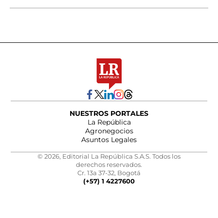
NUESTROS PORTALES
La República
Agronegocios
Asuntos Legales
© 2026, Editorial La República S.A.S. Todos los
derechos reservados.
Cr. 13a 37-32, Bogotá
(+57) 1 4227600