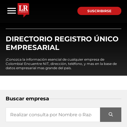
SUSCRIBIRSE
DIRECTORIO REGISTRO ÚNICO
EMPRESARIAL
¡Conozca la información esencial de cualquier empresa de
Colombia! Encuentre NIT, dirección, teléfono, y mas en la base de
datos empresarial mas grande del país.
Buscar empresa