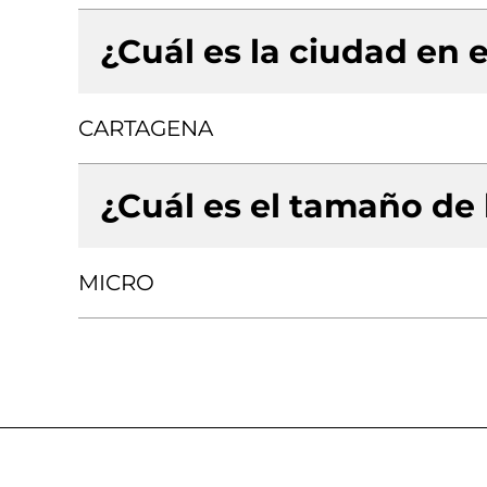
¿Cuál es la ciudad en e
CARTAGENA
¿Cuál es el tamaño de
MICRO