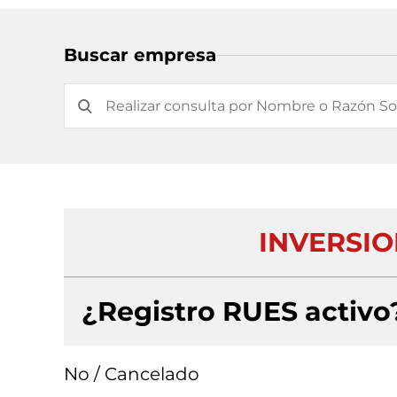
Buscar empresa
INVERSI
¿Registro RUES activo
No / Cancelado