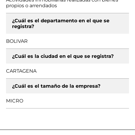
propios o arrendados
¿Cuál es el departamento en el que se
registra?
BOLIVAR
¿Cuál es la ciudad en el que se registra?
CARTAGENA
¿Cuál es el tamaño de la empresa?
MICRO