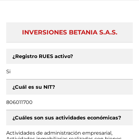
INVERSIONES BETANIA S.A.S.
¿Registro RUES activo?
Si
¿Cuál es su NIT?
806011700
¿Cuáles son sus actividades económicas?
Actividades de administración empresarial,
Actividades inmobiliarias realizadas con bienes