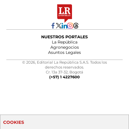
NUESTROS PORTALES
La República
Agronegocios
Asuntos Legales
© 2026, Editorial La República S.A.S. Todos los
derechos reservados.
Cr. 13a 37-32, Bogotá
(+57) 1 4227600
COOKIES