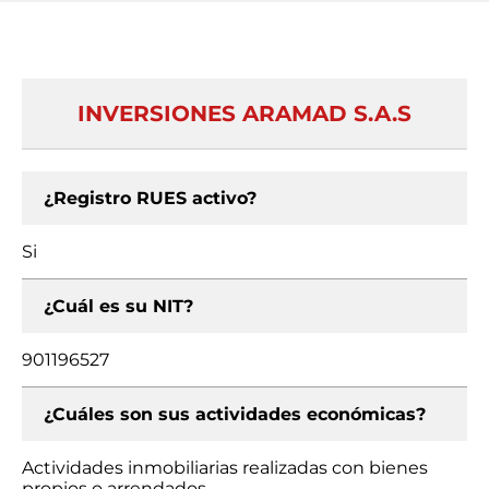
INVERSIONES ARAMAD S.A.S
¿Registro RUES activo?
Si
¿Cuál es su NIT?
901196527
¿Cuáles son sus actividades económicas?
Actividades inmobiliarias realizadas con bienes
propios o arrendados