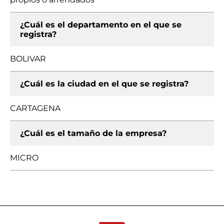
¿Cuál es el departamento en el que se
registra?
BOLIVAR
¿Cuál es la ciudad en el que se registra?
CARTAGENA
¿Cuál es el tamaño de la empresa?
MICRO