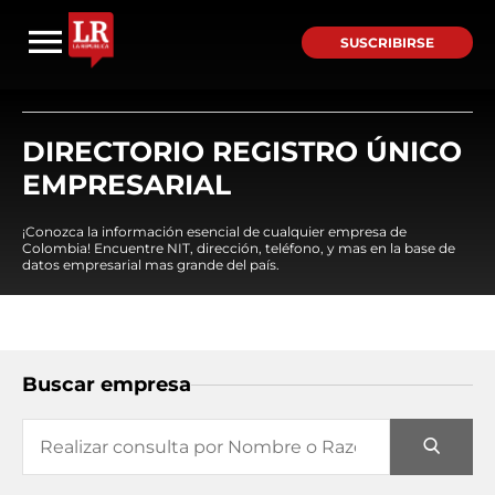
SUSCRIBIRSE
DIRECTORIO REGISTRO ÚNICO
EMPRESARIAL
¡Conozca la información esencial de cualquier empresa de
Colombia! Encuentre NIT, dirección, teléfono, y mas en la base de
datos empresarial mas grande del país.
Buscar empresa