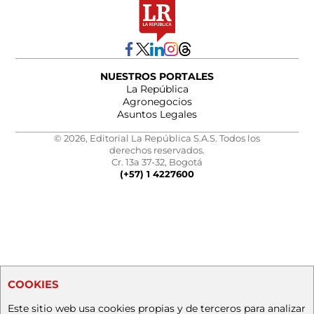
NUESTROS PORTALES
La República
Agronegocios
Asuntos Legales
© 2026, Editorial La República S.A.S. Todos los
derechos reservados.
Cr. 13a 37-32, Bogotá
(+57) 1 4227600
COOKIES
Este sitio web usa cookies propias y de terceros para analizar