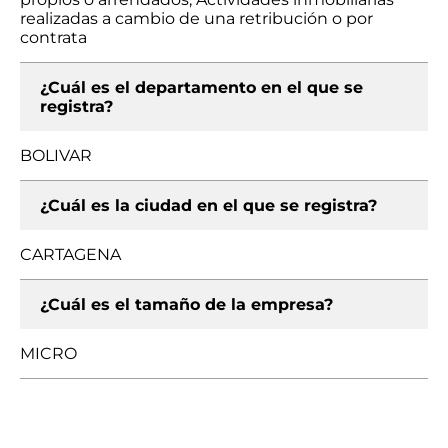
realizadas a cambio de una retribución o por
contrata
¿Cuál es el departamento en el que se
registra?
BOLIVAR
¿Cuál es la ciudad en el que se registra?
CARTAGENA
¿Cuál es el tamaño de la empresa?
MICRO