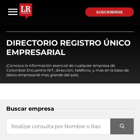
SUSCRIBIRSE
DIRECTORIO REGISTRO ÚNICO
EMPRESARIAL
¡Conozca la información esencial de cualquier empresa de
Colombia! Encuentre NIT, dirección, teléfono, y mas en la base de
datos empresarial mas grande del país.
Buscar empresa