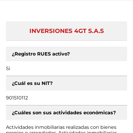
INVERSIONES 4GT S.A.S
¿Registro RUES activo?
Si
¿Cuál es su NIT?
901510112
¿Cuáles son sus actividades económicas?
Actividades inmobiliarias realizadas con bienes
propios o arrendados, Actividades inmobiliarias