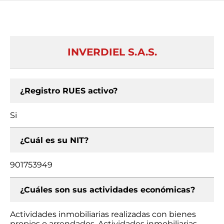
INVERDIEL S.A.S.
¿Registro RUES activo?
Si
¿Cuál es su NIT?
901753949
¿Cuáles son sus actividades económicas?
Actividades inmobiliarias realizadas con bienes
propios o arrendados, Actividades inmobiliarias