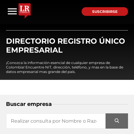
SUSCRIBIRSE
DIRECTORIO REGISTRO ÚNICO
EMPRESARIAL
¡Conozca la información esencial de cualquier empresa de
Colombia! Encuentre NIT, dirección, teléfono, y mas en la base de
datos empresarial mas grande del país.
Buscar empresa