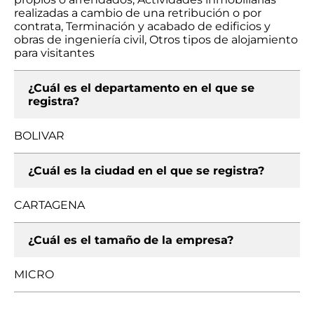
realizadas a cambio de una retribución o por
contrata, Terminación y acabado de edificios y
obras de ingeniería civil, Otros tipos de alojamiento
para visitantes
¿Cuál es el departamento en el que se
registra?
BOLIVAR
¿Cuál es la ciudad en el que se registra?
CARTAGENA
¿Cuál es el tamaño de la empresa?
MICRO