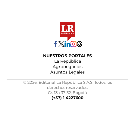
NUESTROS PORTALES
La República
Agronegocios
Asuntos Legales
© 2026, Editorial La República S.A.S. Todos los
derechos reservados.
Cr. 13a 37-32, Bogotá
(+57) 1 4227600