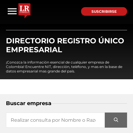
SUSCRIBIRSE
DIRECTORIO REGISTRO ÚNICO
EMPRESARIAL
¡Conozca la información esencial de cualquier empresa de
Colombia! Encuentre NIT, dirección, teléfono, y mas en la base de
datos empresarial mas grande del país.
Buscar empresa