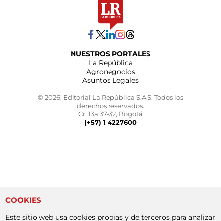
NUESTROS PORTALES
La República
Agronegocios
Asuntos Legales
© 2026, Editorial La República S.A.S. Todos los
derechos reservados.
Cr. 13a 37-32, Bogotá
(+57) 1 4227600
COOKIES
Este sitio web usa cookies propias y de terceros para analizar