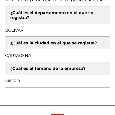
¿Cuál es el departamento en el que se
registra?
BOLIVAR
¿Cuál es la ciudad en el que se registra?
CARTAGENA
¿Cuál es el tamaño de la empresa?
MICRO