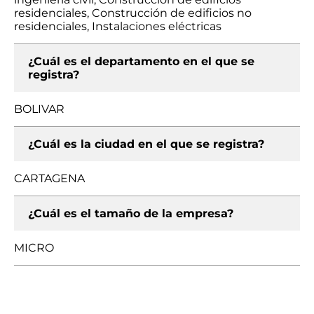
residenciales, Construcción de edificios no
residenciales, Instalaciones eléctricas
¿Cuál es el departamento en el que se
registra?
BOLIVAR
¿Cuál es la ciudad en el que se registra?
CARTAGENA
¿Cuál es el tamaño de la empresa?
MICRO