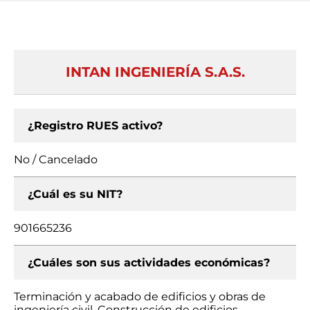
INTAN INGENIERÍA S.A.S.
¿Registro RUES activo?
No / Cancelado
¿Cuál es su NIT?
901665236
¿Cuáles son sus actividades económicas?
Terminación y acabado de edificios y obras de
ingeniería civil, Construcción de edificios