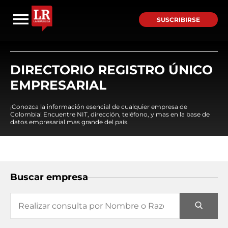
SUSCRIBIRSE
DIRECTORIO REGISTRO ÚNICO
EMPRESARIAL
¡Conozca la información esencial de cualquier empresa de
Colombia! Encuentre NIT, dirección, teléfono, y mas en la base de
datos empresarial mas grande del país.
Buscar empresa