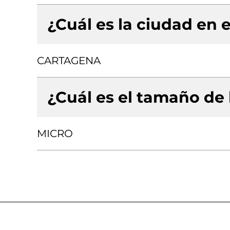
¿Cuál es la ciudad en e
CARTAGENA
¿Cuál es el tamaño de
MICRO