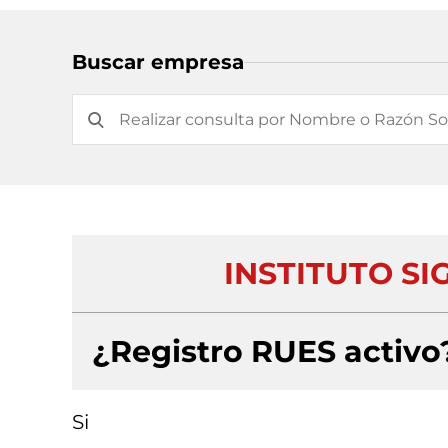
Buscar empresa
INSTITUTO SI
¿Registro RUES activo
Si