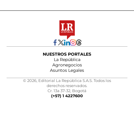
NUESTROS PORTALES
La República
Agronegocios
Asuntos Legales
© 2026, Editorial La República S.A.S. Todos los
derechos reservados.
Cr. 13a 37-32, Bogotá
(+57) 1 4227600