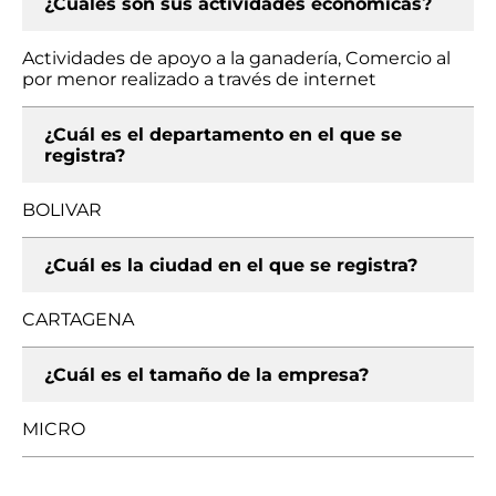
¿Cuáles son sus actividades económicas?
Actividades de apoyo a la ganadería, Comercio al
por menor realizado a través de internet
¿Cuál es el departamento en el que se
registra?
BOLIVAR
¿Cuál es la ciudad en el que se registra?
CARTAGENA
¿Cuál es el tamaño de la empresa?
MICRO