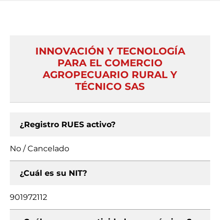
INNOVACIÓN Y TECNOLOGÍA
PARA EL COMERCIO
AGROPECUARIO RURAL Y
TÉCNICO SAS
¿Registro RUES activo?
No / Cancelado
¿Cuál es su NIT?
901972112