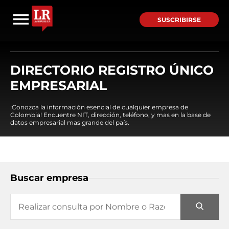
SUSCRIBIRSE
DIRECTORIO REGISTRO ÚNICO
EMPRESARIAL
¡Conozca la información esencial de cualquier empresa de
Colombia! Encuentre NIT, dirección, teléfono, y mas en la base de
datos empresarial mas grande del país.
Buscar empresa