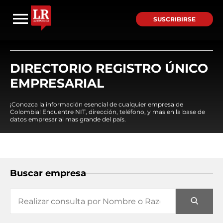
SUSCRIBIRSE
DIRECTORIO REGISTRO ÚNICO
EMPRESARIAL
¡Conozca la información esencial de cualquier empresa de
Colombia! Encuentre NIT, dirección, teléfono, y mas en la base de
datos empresarial mas grande del país.
Buscar empresa