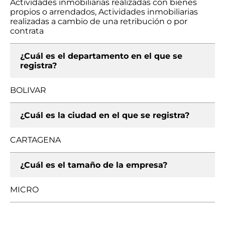
Actividades inmobiliarias realizadas con bienes
propios o arrendados, Actividades inmobiliarias
realizadas a cambio de una retribución o por
contrata
¿Cuál es el departamento en el que se
registra?
BOLIVAR
¿Cuál es la ciudad en el que se registra?
CARTAGENA
¿Cuál es el tamaño de la empresa?
MICRO