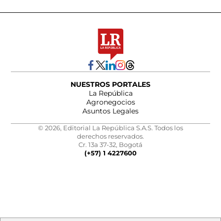
NUESTROS PORTALES
La República
Agronegocios
Asuntos Legales
© 2026, Editorial La República S.A.S. Todos los
derechos reservados.
Cr. 13a 37-32, Bogotá
(+57) 1 4227600