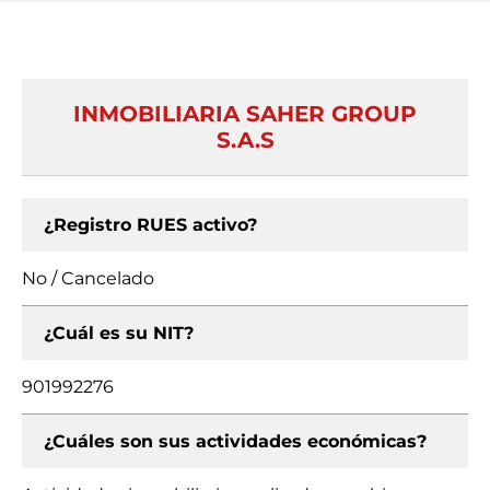
INMOBILIARIA SAHER GROUP
S.A.S
¿Registro RUES activo?
No / Cancelado
¿Cuál es su NIT?
901992276
¿Cuáles son sus actividades económicas?