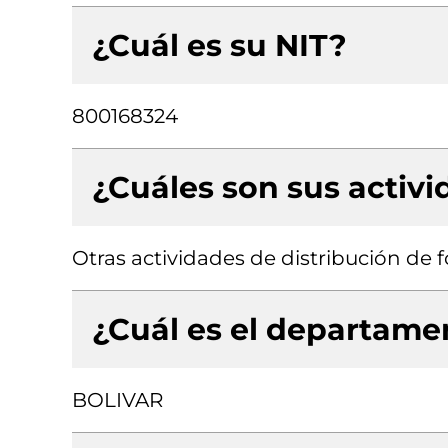
¿Cuál es su NIT?
800168324
¿Cuáles son sus activ
Otras actividades de distribución de 
¿Cuál es el departamen
BOLIVAR