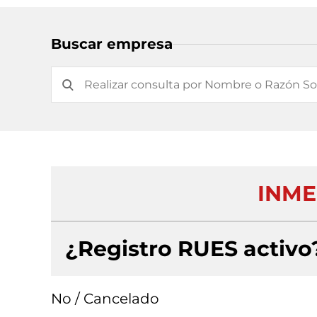
Buscar empresa
INME
¿Registro RUES activo
No / Cancelado