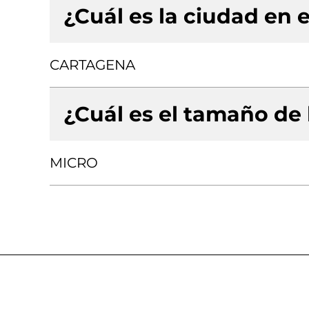
¿Cuál es la ciudad en e
CARTAGENA
¿Cuál es el tamaño de
MICRO