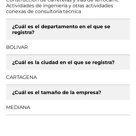
Actividades de ingeniería y otras actividades
conexas de consultoría técnica
¿Cuál es el departamento en el que se
registra?
BOLIVAR
¿Cuál es la ciudad en el que se registra?
CARTAGENA
¿Cuál es el tamaño de la empresa?
MEDIANA