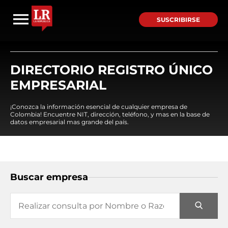
SUSCRIBIRSE
DIRECTORIO REGISTRO ÚNICO
EMPRESARIAL
¡Conozca la información esencial de cualquier empresa de
Colombia! Encuentre NIT, dirección, teléfono, y mas en la base de
datos empresarial mas grande del país.
Buscar empresa