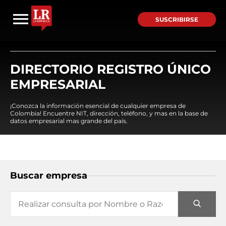
SUSCRIBIRSE
DIRECTORIO REGISTRO ÚNICO
EMPRESARIAL
¡Conozca la información esencial de cualquier empresa de
Colombia! Encuentre NIT, dirección, teléfono, y mas en la base de
datos empresarial mas grande del país.
Buscar empresa