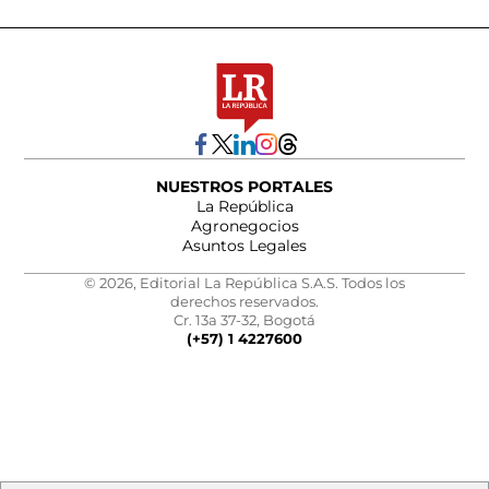
NUESTROS PORTALES
La República
Agronegocios
Asuntos Legales
© 2026, Editorial La República S.A.S. Todos los
derechos reservados.
Cr. 13a 37-32, Bogotá
(+57) 1 4227600