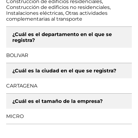
Construcción de edificios residenciales,
Construcción de edificios no residenciales,
Instalaciones eléctricas, Otras actividades
complementarias al transporte
¿Cuál es el departamento en el que se
registra?
BOLIVAR
¿Cuál es la ciudad en el que se registra?
CARTAGENA
¿Cuál es el tamaño de la empresa?
MICRO