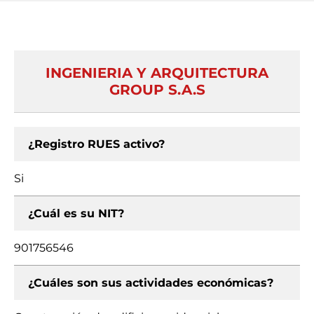
INGENIERIA Y ARQUITECTURA
GROUP S.A.S
¿Registro RUES activo?
Si
¿Cuál es su NIT?
901756546
¿Cuáles son sus actividades económicas?