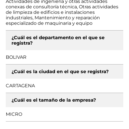
Actividades de ingeniería y otras actividades
conexas de consultoría técnica, Otras actividades
de limpieza de edificios e instalaciones
industriales, Mantenimiento y reparación
especializado de maquinaria y equipo
¿Cuál es el departamento en el que se
registra?
BOLIVAR
¿Cuál es la ciudad en el que se registra?
CARTAGENA
¿Cuál es el tamaño de la empresa?
MICRO