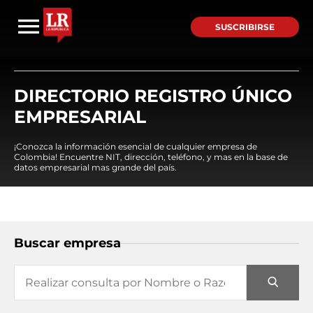
SUSCRIBIRSE
DIRECTORIO REGISTRO ÚNICO
EMPRESARIAL
¡Conozca la información esencial de cualquier empresa de
Colombia! Encuentre NIT, dirección, teléfono, y mas en la base de
datos empresarial mas grande del país.
Buscar empresa