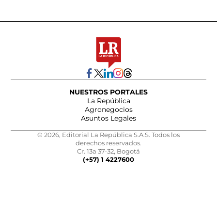
NUESTROS PORTALES
La República
Agronegocios
Asuntos Legales
© 2026, Editorial La República S.A.S. Todos los
derechos reservados.
Cr. 13a 37-32, Bogotá
(+57) 1 4227600