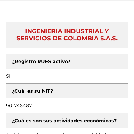
INGENIERIA INDUSTRIAL Y
SERVICIOS DE COLOMBIA S.A.S.
¿Registro RUES activo?
Si
¿Cuál es su NIT?
901746487
¿Cuáles son sus actividades económicas?