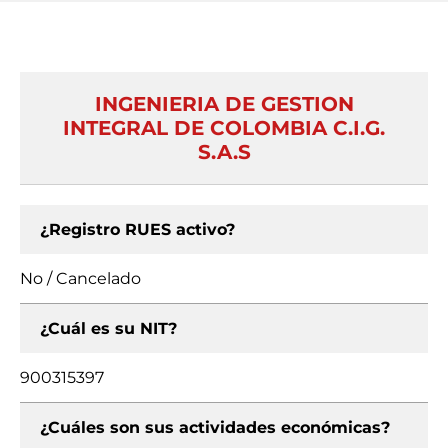
INGENIERIA DE GESTION
INTEGRAL DE COLOMBIA C.I.G.
S.A.S
¿Registro RUES activo?
No / Cancelado
¿Cuál es su NIT?
900315397
¿Cuáles son sus actividades económicas?