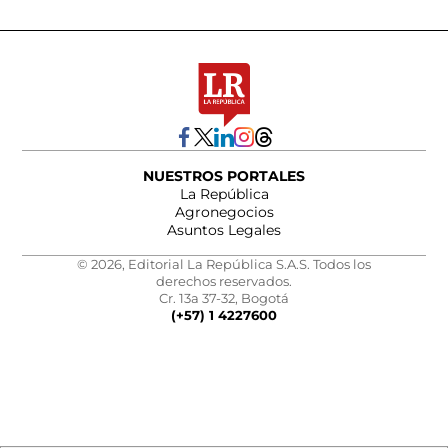
NUESTROS PORTALES
La República
Agronegocios
Asuntos Legales
© 2026, Editorial La República S.A.S. Todos los
derechos reservados.
Cr. 13a 37-32, Bogotá
(+57) 1 4227600