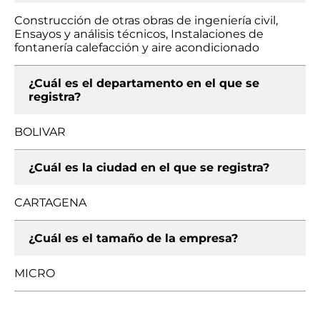
Construcción de otras obras de ingeniería civil,
Ensayos y análisis técnicos, Instalaciones de
fontanería calefacción y aire acondicionado
¿Cuál es el departamento en el que se
registra?
BOLIVAR
¿Cuál es la ciudad en el que se registra?
CARTAGENA
¿Cuál es el tamaño de la empresa?
MICRO