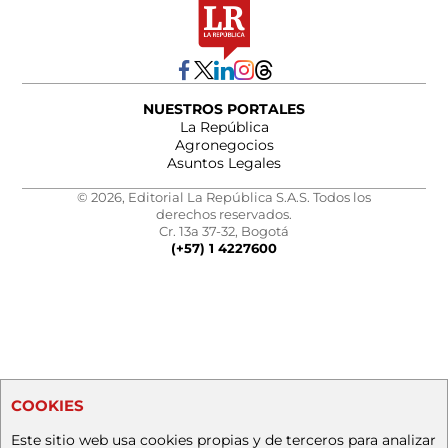
NUESTROS PORTALES
La República
Agronegocios
Asuntos Legales
© 2026, Editorial La República S.A.S. Todos los
derechos reservados.
Cr. 13a 37-32, Bogotá
(+57) 1 4227600
COOKIES
Este sitio web usa cookies propias y de terceros para analizar