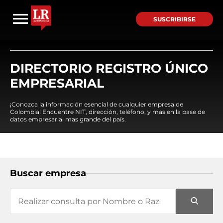
SUSCRIBIRSE
DIRECTORIO REGISTRO ÚNICO
EMPRESARIAL
¡Conozca la información esencial de cualquier empresa de
Colombia! Encuentre NIT, dirección, teléfono, y mas en la base de
datos empresarial mas grande del país.
Buscar empresa