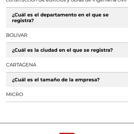
¿Cuál es el departamento en el que se
registra?
BOLIVAR
¿Cuál es la ciudad en el que se registra?
CARTAGENA
¿Cuál es el tamaño de la empresa?
MICRO