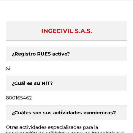
INGECIVIL S.A.S.
¿Registro RUES activo?
Si
¿Cuál es su NIT?
800165462
¿Cuáles son sus actividades económicas?
Otras actividades especializadas para la
construcción de edificios y obras de ingeniería civil