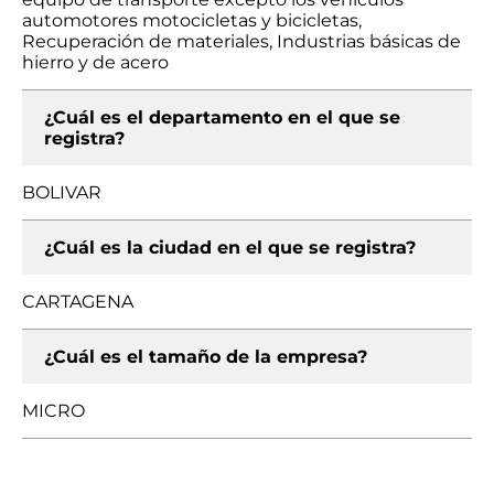
automotores motocicletas y bicicletas,
Recuperación de materiales, Industrias básicas de
hierro y de acero
¿Cuál es el departamento en el que se
registra?
BOLIVAR
¿Cuál es la ciudad en el que se registra?
CARTAGENA
¿Cuál es el tamaño de la empresa?
MICRO