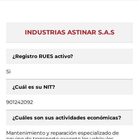
INDUSTRIAS ASTINAR S.A.S
¿Registro RUES activo?
Si
¿Cuál es su NIT?
901242092
¿Cuáles son sus actividades económicas?
Mantenimiento y reparación especializado de
equipo de transporte excepto los vehículos