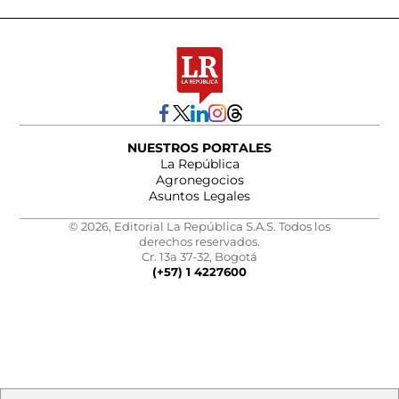
NUESTROS PORTALES
La República
Agronegocios
Asuntos Legales
© 2026, Editorial La República S.A.S. Todos los
derechos reservados.
Cr. 13a 37-32, Bogotá
(+57) 1 4227600