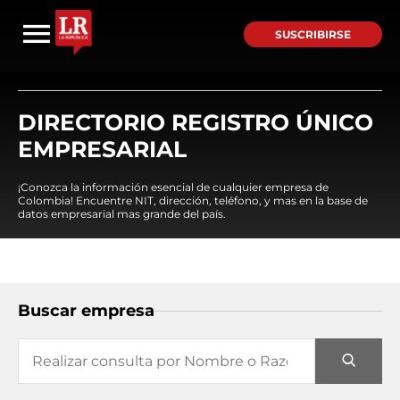
SUSCRIBIRSE
DIRECTORIO REGISTRO ÚNICO
EMPRESARIAL
¡Conozca la información esencial de cualquier empresa de
Colombia! Encuentre NIT, dirección, teléfono, y mas en la base de
datos empresarial mas grande del país.
Buscar empresa