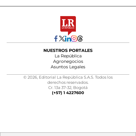
NUESTROS PORTALES
La República
Agronegocios
Asuntos Legales
© 2026, Editorial La República S.A.S. Todos los
derechos reservados.
Cr. 13a 37-32, Bogotá
(+57) 1 4227600