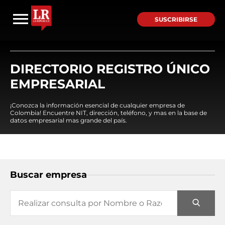
SUSCRIBIRSE
DIRECTORIO REGISTRO ÚNICO
EMPRESARIAL
¡Conozca la información esencial de cualquier empresa de
Colombia! Encuentre NIT, dirección, teléfono, y mas en la base de
datos empresarial mas grande del país.
Buscar empresa