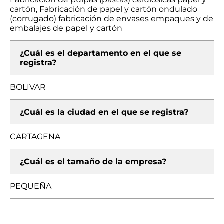
cartón, Fabricación de papel y cartón ondulado
(corrugado) fabricación de envases empaques y de
embalajes de papel y cartón
¿Cuál es el departamento en el que se
registra?
BOLIVAR
¿Cuál es la ciudad en el que se registra?
CARTAGENA
¿Cuál es el tamaño de la empresa?
PEQUEÑA