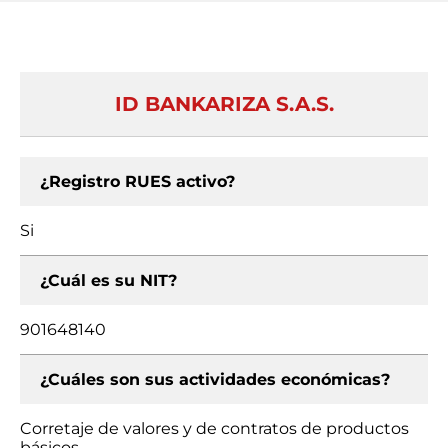
ID BANKARIZA S.A.S.
¿Registro RUES activo?
Si
¿Cuál es su NIT?
901648140
¿Cuáles son sus actividades económicas?
Corretaje de valores y de contratos de productos
básicos