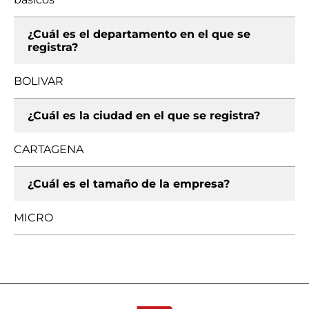
¿Cuál es el departamento en el que se
registra?
BOLIVAR
¿Cuál es la ciudad en el que se registra?
CARTAGENA
¿Cuál es el tamaño de la empresa?
MICRO