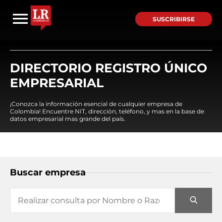
SUSCRIBIRSE
DIRECTORIO REGISTRO ÚNICO
EMPRESARIAL
¡Conozca la información esencial de cualquier empresa de
Colombia! Encuentre NIT, dirección, teléfono, y mas en la base de
datos empresarial mas grande del país.
Buscar empresa