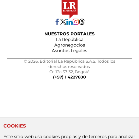
NUESTROS PORTALES
La República
Agronegocios
Asuntos Legales
© 2026, Editorial La República S.A.S. Todos los
derechos reservados.
Cr. 13a 37-32, Bogotá
(+57) 1 4227600
COOKIES
Este sitio web usa cookies propias y de terceros para analizar