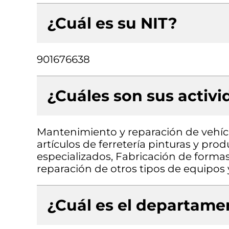
¿Cuál es su NIT?
901676638
¿Cuáles son sus activ
Mantenimiento y reparación de vehíc
artículos de ferretería pinturas y pro
especializados, Fabricación de forma
reparación de otros tipos de equipos
¿Cuál es el departamen