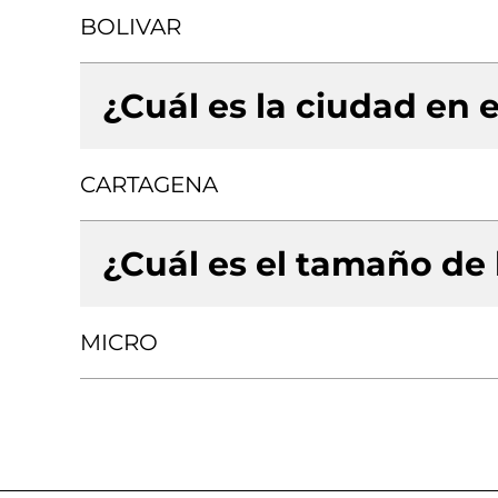
BOLIVAR
¿Cuál es la ciudad en e
CARTAGENA
¿Cuál es el tamaño de
MICRO