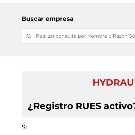
Buscar empresa
HYDRAUL
¿Registro RUES activo
Si