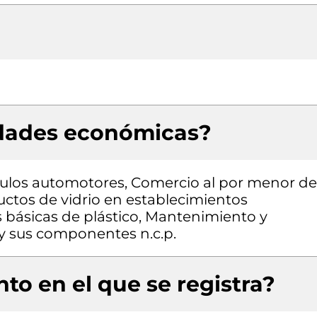
idades económicas?
ulos automotores, Comercio al por menor de
ductos de vidrio en establecimientos
s básicas de plástico, Mantenimiento y
 y sus componentes n.c.p.
to en el que se registra?