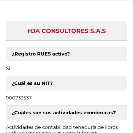
HJA CONSULTORES S.A.S
¿Registro RUES activo?
Si
¿Cuál es su NIT?
900733537
¿Cuáles son sus actividades económicas?
Actividades de contabilidad teneduría de libros
auditoría financiera y asesoría tributaria,