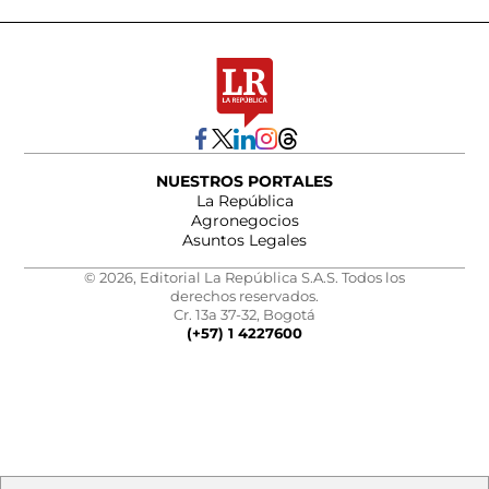
NUESTROS PORTALES
La República
Agronegocios
Asuntos Legales
© 2026, Editorial La República S.A.S. Todos los
derechos reservados.
Cr. 13a 37-32, Bogotá
(+57) 1 4227600