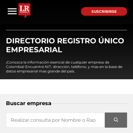
SUSCRIBIRSE
DIRECTORIO REGISTRO ÚNICO
EMPRESARIAL
¡Conozca la información esencial de cualquier empresa de
Colombia! Encuentre NIT, dirección, teléfono, y mas en la base de
datos empresarial mas grande del país.
Buscar empresa