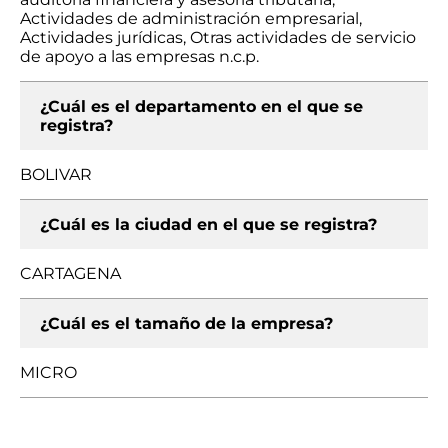
Actividades de administración empresarial,
Actividades jurídicas, Otras actividades de servicio
de apoyo a las empresas n.c.p.
¿Cuál es el departamento en el que se
registra?
BOLIVAR
¿Cuál es la ciudad en el que se registra?
CARTAGENA
¿Cuál es el tamaño de la empresa?
MICRO