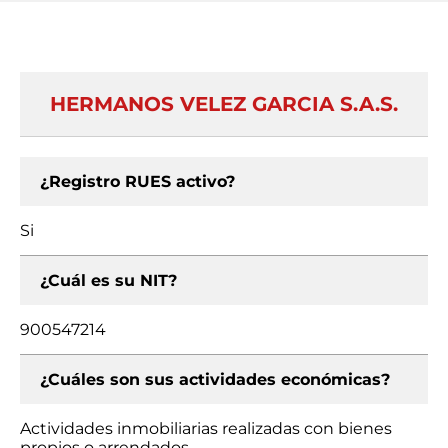
HERMANOS VELEZ GARCIA S.A.S.
¿Registro RUES activo?
Si
¿Cuál es su NIT?
900547214
¿Cuáles son sus actividades económicas?
Actividades inmobiliarias realizadas con bienes
propios o arrendados