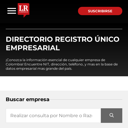
SUSCRIBIRSE
DIRECTORIO REGISTRO ÚNICO
EMPRESARIAL
¡Conozca la información esencial de cualquier empresa de
Colombia! Encuentre NIT, dirección, teléfono, y mas en la base de
datos empresarial mas grande del país.
Buscar empresa