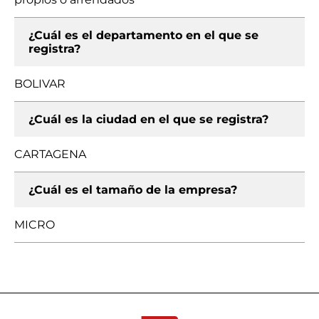
¿Cuál es el departamento en el que se
registra?
BOLIVAR
¿Cuál es la ciudad en el que se registra?
CARTAGENA
¿Cuál es el tamaño de la empresa?
MICRO