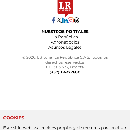
NUESTROS PORTALES
La República
Agronegocios
Asuntos Legales
© 2026, Editorial La República S.A.S. Todos los
derechos reservados.
Cr. 13a 37-32, Bogotá
(+57) 1 4227600
COOKIES
Este sitio web usa cookies propias y de terceros para analizar