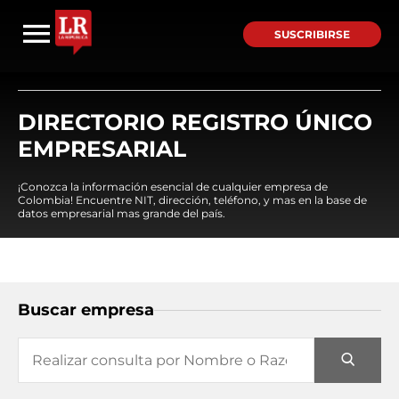
SUSCRIBIRSE
DIRECTORIO REGISTRO ÚNICO
EMPRESARIAL
¡Conozca la información esencial de cualquier empresa de
Colombia! Encuentre NIT, dirección, teléfono, y mas en la base de
datos empresarial mas grande del país.
Buscar empresa