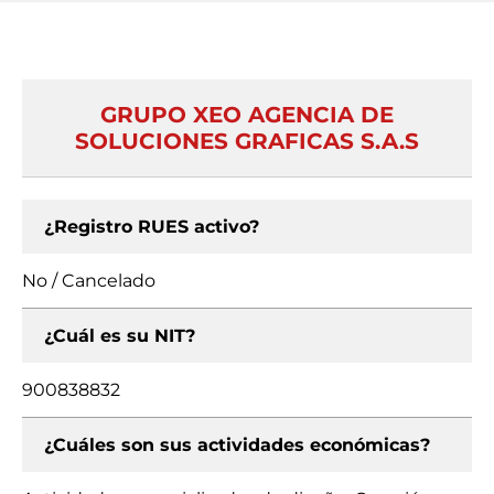
GRUPO XEO AGENCIA DE
SOLUCIONES GRAFICAS S.A.S
¿Registro RUES activo?
No / Cancelado
¿Cuál es su NIT?
900838832
¿Cuáles son sus actividades económicas?