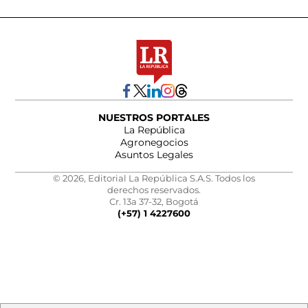
NUESTROS PORTALES
La República
Agronegocios
Asuntos Legales
© 2026, Editorial La República S.A.S. Todos los
derechos reservados.
Cr. 13a 37-32, Bogotá
(+57) 1 4227600