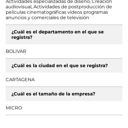
Actividades especializadas de diseño, Creación
audiovisual, Actividades de postproducción de
películas cinematográficas videos programas
anuncios y comerciales de televisión
¿Cuál es el departamento en el que se
registra?
BOLIVAR
¿Cuál es la ciudad en el que se registra?
CARTAGENA
¿Cuál es el tamaño de la empresa?
MICRO